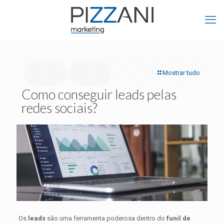
Mostrar tudo
Como conseguir leads pelas
redes sociais?
Os
leads
são uma ferramenta poderosa dentro do
funil de