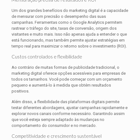
Um dos grandes benefícios do marketing digital é a capacidade
de mensurar com precisão o desempenho das suas
campanhas. Ferramentas como o Google Analytics permitem
rastrear o tráfego do site, taxas de conversão, origem dos
visitantes e muito mais. Isso não apenas ajuda a entender o que
está funcionando, mas também permite ajustar estratégias em
tempo real para maximizar o retorno sobre o investimento (ROI).
Custos controlados e flexibilidade
Ao contrário de muitas formas de publicidade tradicional, o
marketing digital oferece opções acessíveis para empresas de
todos os tamanhos. Você pode começar com um orçamento
pequeno e aumentá-lo à medida que obtém resultados
positivos.
Além disso, a flexibilidade das plataformas digitais permite
testar diferentes abordagens, ajustar campanhas rapidamente e
explorar novos canais conforme necessário. Garantindo assim
que você esteja sempre adaptado às mudanças no
comportamento do consumidor e no mercado.
Competitividade e crescimento sustentável