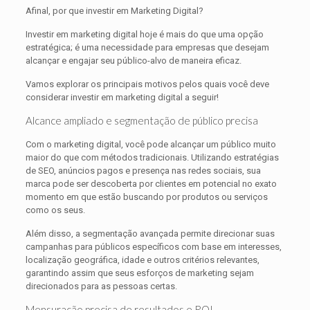
Afinal, por que investir em Marketing Digital?
Investir em marketing digital hoje é mais do que uma opção
estratégica; é uma necessidade para empresas que desejam
alcançar e engajar seu público-alvo de maneira eficaz.
Vamos explorar os principais motivos pelos quais você deve
considerar investir em marketing digital a seguir!
Alcance ampliado e segmentação de público precisa
Com o marketing digital, você pode alcançar um público muito
maior do que com métodos tradicionais. Utilizando estratégias
de SEO, anúncios pagos e presença nas redes sociais, sua
marca pode ser descoberta por clientes em potencial no exato
momento em que estão buscando por produtos ou serviços
como os seus.
Além disso, a segmentação avançada permite direcionar suas
campanhas para públicos específicos com base em interesses,
localização geográfica, idade e outros critérios relevantes,
garantindo assim que seus esforços de marketing sejam
direcionados para as pessoas certas.
Mensuração precisa de resultados e ROI