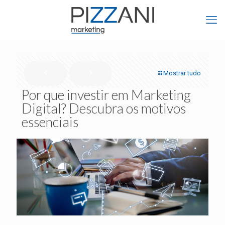
Mostrar tudo
Por que investir em Marketing
Digital? Descubra os motivos
essenciais