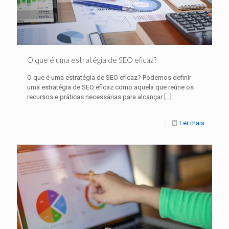
O que é uma estratégia de SEO eficaz?
O que é uma estratégia de SEO eficaz? Podemos definir
uma estratégia de SEO eficaz como aquela que reúne os
recursos e práticas necessárias para alcançar
[…]
Ler mais