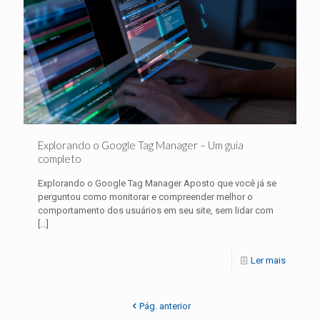
Explorando o Google Tag Manager – Um guia
completo
Explorando o Google Tag Manager Aposto que você já se
perguntou como monitorar e compreender melhor o
comportamento dos usuários em seu site, sem lidar com
[…]
Ler mais
Pág. anterior