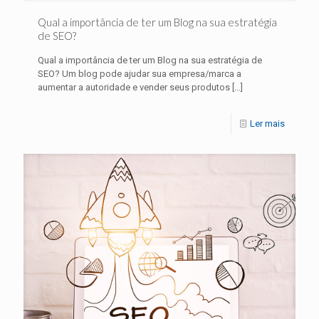
Qual a importância de ter um Blog na sua estratégia
de SEO?
Qual a importância de ter um Blog na sua estratégia de
SEO? Um blog pode ajudar sua empresa/marca a
aumentar a autoridade e vender seus produtos
[…]
Ler mais