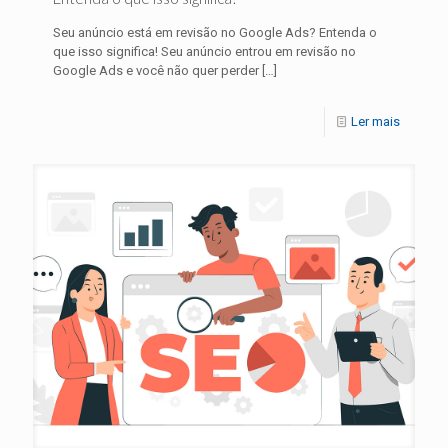
Seu anúncio está em revisão no Google Ads? Entenda o
que isso significa! Seu anúncio entrou em revisão no
Google Ads e você não quer perder
[…]
Ler mais