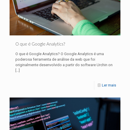
O que é Google Analytics?
O que é Google Analytics? O Google Analytics é uma
poderosa ferramenta de análise da web que foi
originalmente desenvolvido a partir do software Urchin on
[…]
Ler mais