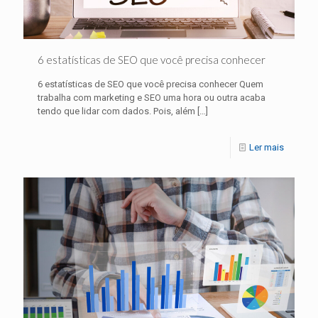
6 estatísticas de SEO que você precisa conhecer
6 estatísticas de SEO que você precisa conhecer Quem
trabalha com marketing e SEO uma hora ou outra acaba
tendo que lidar com dados. Pois, além
[…]
Ler mais